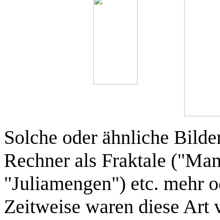
Solche oder ähnliche Bilder
Rechner als Fraktale ("Ma
"Juliamengen") etc. mehr o
Zeitweise waren diese Art 