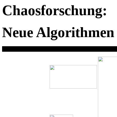
Chaosforschung:
Neue Algorithmen