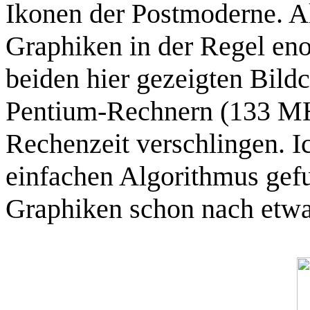
Ikonen der Postmoderne. Al
Graphiken in der Regel eno
beiden hier gezeigten Bildc
Pentium-Rechnern (133 MH
Rechenzeit verschlingen. I
einfachen Algorithmus gef
Graphiken schon nach etwa 