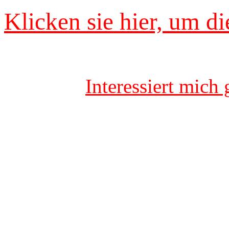
Klicken sie hier, um d
Interessiert mich 