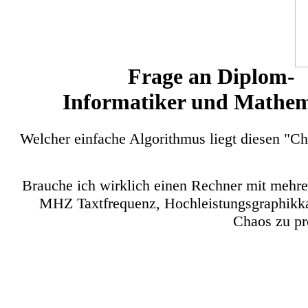
Frage an Diplom-
Informatiker und Mathem
Welcher einfache Algorithmus liegt diesen "Ch
Brauche ich wirklich einen Rechner mit mehre
MHZ Taxtfrequenz, Hochleistungsgraphikka
Chaos zu pr