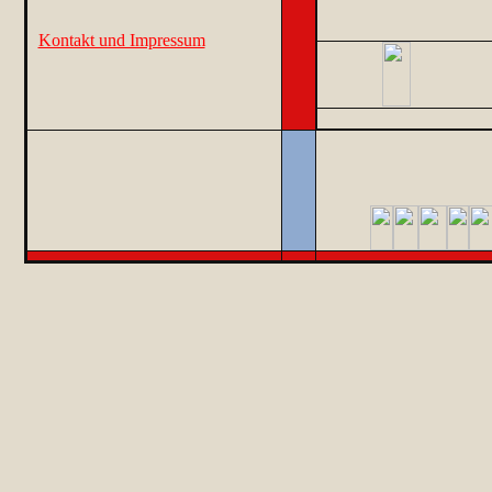
Kontakt und Impressum